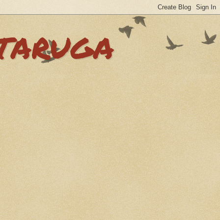
RTARUGA