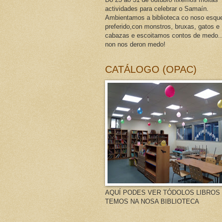
actividades para celebrar o Samaín.
Ambientamos a biblioteca co noso esque
preferido,con monstros, bruxas, gatos e
cabazas e escoitamos contos de medo..
non nos deron medo!
CATÁLOGO (OPAC)
AQUÍ PODES VER TÓDOLOS LIBROS
TEMOS NA NOSA BIBLIOTECA