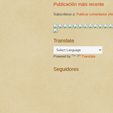
Publicación máis recente
Subscribirse a:
Publicar comentarios (A
Translate
Powered by
Translate
Seguidores