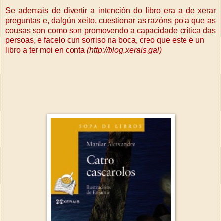
Se ademais de divertir a intención do libro era a de xerar
preguntas e, dalgún xeito, cuestionar as razóns pola que as
cousas son como son promovendo a capacidade crítica das
persoas, e facelo cun sorriso na boca, creo que este é un
libro a ter moi en conta
(http://blog.xerais.gal)