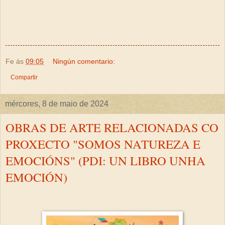
Fe
ás
09:05
Ningún comentario:
Compartir
mércores, 8 de maio de 2024
OBRAS DE ARTE RELACIONADAS CO
PROXECTO "SOMOS NATUREZA E
EMOCIÓNS" (PDI: UN LIBRO UNHA
EMOCIÓN)