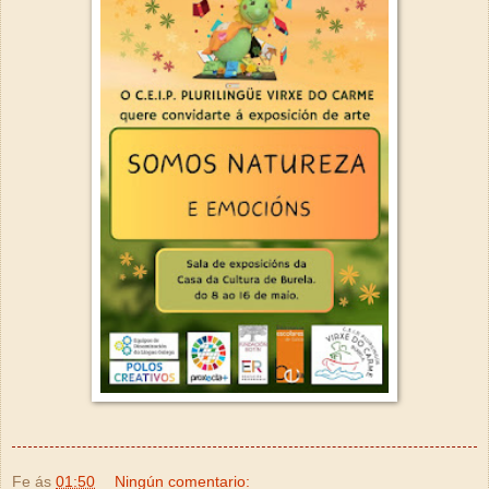
Fe
ás
01:50
Ningún comentario: