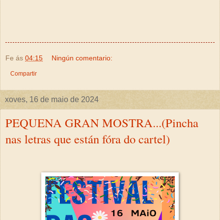
Fe
ás
04:15
Ningún comentario:
Compartir
xoves, 16 de maio de 2024
PEQUENA GRAN MOSTRA...(Pincha
nas letras que están fóra do cartel)